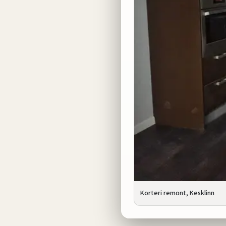
Korteri remont, Kesklinn