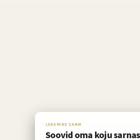
JÄRGMINE SAMM
Soovid oma koju sarnas